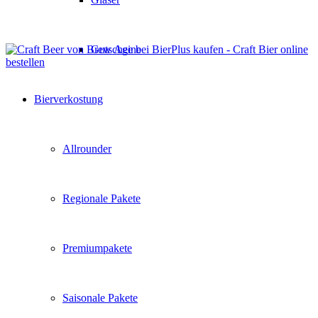
Gutscheine
Bierverkostung
Allrounder
Regionale Pakete
Premiumpakete
Saisonale Pakete