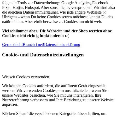
folgende Tools zur Datenerhebung: Google Analytics, Facebook
Pixel, Hotjar, Hubspot. Aber sonst nichts, versprochen. Wir sind also
die gleichen Datensammlergauner, wie jede andere Webseite :-)
Übrigens - wenn Du keine Cookies setzen möchtest, kannst Du das
natürlich tun. Aber ehrlicherweise … Cookies tun nicht weh.
Viel schlimmer aber: Die Webseite und der Shop werden ohne
Cookies nicht richtig funktionieren :-(
Gerne doch!
Brauch i net!
Datenschutzerklärung
Cookie- und Datenschutzeinstellungen
Wie wir Cookies verwenden
Wir können Cookies anfordern, die auf Ihrem Gerät eingestellt
werden. Wir verwenden Cookies, um uns mitzuteilen, wenn Sie
unsere Websites besuchen, wie Sie mit uns interagieren, Ihre
Nutzererfahrung verbessern und Ihre Beziehung zu unserer Website
anpassen.
Klicken Sie auf die verschiedenen Kategorienüberschriften, um