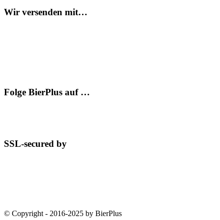
Wir versenden mit…
Folge BierPlus auf …
SSL-secured by
© Copyright - 2016-2025 by BierPlus