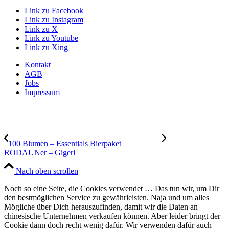
Link zu Facebook
Link zu Instagram
Link zu X
Link zu Youtube
Link zu Xing
Kontakt
AGB
Jobs
Impressum
100 Blumen – Essentials Bierpaket
RODAUNer – Gigerl
Nach oben scrollen
Noch so eine Seite, die Cookies verwendet … Das tun wir, um Dir
den bestmöglichen Service zu gewährleisten. Naja und um alles
Mögliche über Dich herauszufinden, damit wir die Daten an
chinesische Unternehmen verkaufen können. Aber leider bringt der
Cookie dann doch recht wenig dafür. Wir verwenden dafür auch