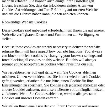
mehr zu erfahren. Sie können auch einige Ihrer Einstellungen
ändern. Beachten Sie, dass das Blockieren einiger Arten von
Cookies Auswirkungen auf Ihre Erfahrung auf unseren Websites
und auf die Dienste haben kann, die wir anbieten können.
Notwendige Website Cookies
Diese Cookies sind unbedingt erforderlich, um Ihnen die auf unserer
Webseite verfügbaren Dienste und Funktionen zur Verfügung zu
stellen.
Because these cookies are strictly necessary to deliver the website,
refusing them will have impact how our site functions. You always
can block or delete cookies by changing your browser settings and
force blocking all cookies on this website. But this will always
prompt you to accept/refuse cookies when revisiting our site.
Wir respektieren es voll und ganz, wenn Sie Cookies ablehnen
möchten. Um zu vermeiden, dass Sie immer wieder nach Cookies
gefragt werden, erlauben Sie uns bitte, einen Cookie für Ihre
Einstellungen zu speichern. Sie können sich jederzeit abmelden oder
andere Cookies zulassen, um unsere Dienste vollumfänglich nutzen
zu können. Wenn Sie Cookies ablehnen, werden alle gesetzten
Cookies auf unserer Domain entfernt.
Wir stellen Ihnen eine Liste der von Ihrem Computer auf unserer