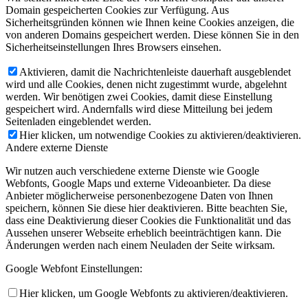
Domain gespeicherten Cookies zur Verfügung. Aus
Sicherheitsgründen können wie Ihnen keine Cookies anzeigen, die
von anderen Domains gespeichert werden. Diese können Sie in den
Sicherheitseinstellungen Ihres Browsers einsehen.
Aktivieren, damit die Nachrichtenleiste dauerhaft ausgeblendet
wird und alle Cookies, denen nicht zugestimmt wurde, abgelehnt
werden. Wir benötigen zwei Cookies, damit diese Einstellung
gespeichert wird. Andernfalls wird diese Mitteilung bei jedem
Seitenladen eingeblendet werden.
Hier klicken, um notwendige Cookies zu aktivieren/deaktivieren.
Andere externe Dienste
Wir nutzen auch verschiedene externe Dienste wie Google
Webfonts, Google Maps und externe Videoanbieter. Da diese
Anbieter möglicherweise personenbezogene Daten von Ihnen
speichern, können Sie diese hier deaktivieren. Bitte beachten Sie,
dass eine Deaktivierung dieser Cookies die Funktionalität und das
Aussehen unserer Webseite erheblich beeinträchtigen kann. Die
Änderungen werden nach einem Neuladen der Seite wirksam.
Google Webfont Einstellungen:
Hier klicken, um Google Webfonts zu aktivieren/deaktivieren.