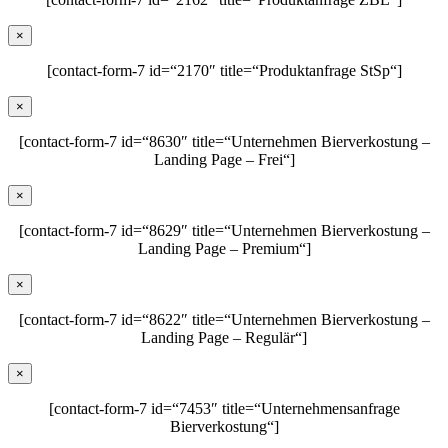
×
[contact-form-7 id=“2170″ title=“Produktanfrage StSp“]
×
[contact-form-7 id=“8630″ title=“Unternehmen Bierverkostung –
Landing Page – Frei“]
×
[contact-form-7 id=“8629″ title=“Unternehmen Bierverkostung –
Landing Page – Premium“]
×
[contact-form-7 id=“8622″ title=“Unternehmen Bierverkostung –
Landing Page – Regulär“]
×
[contact-form-7 id=“7453″ title=“Unternehmensanfrage
Bierverkostung“]