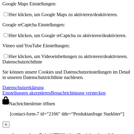
Google Maps Einstellungen:
Hier klicken, um Google Maps zu aktivieren/deaktivieren.
Google reCaptcha Einstellungen:
Hier klicken, um Google reCaptcha zu aktivieren/deaktivieren.
Vimeo und YouTube Einstellungen:
Hier klicken, um Videoeinbettungen zu aktivieren/deaktivieren.
Datenschutzrichtlinie
Sie können unsere Cookies und Datenschutzeinstellungen im Detail
in unseren Datenschutzrichtlinie nachlesen.
Datenschutzerklärung
Einstellungen akzeptieren
Benachrichtigung verstecken
Nachrichtenleiste öffnen
[contact-form-7 id=“2166″ title=“Produktanfrage Starkbier“]
×