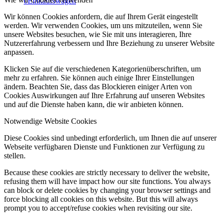
0
Einkaufswagen
Wir können Cookies anfordern, die auf Ihrem Gerät eingestellt
werden. Wir verwenden Cookies, um uns mitzuteilen, wenn Sie
unsere Websites besuchen, wie Sie mit uns interagieren, Ihre
Nutzererfahrung verbessern und Ihre Beziehung zu unserer Website
anpassen.
Klicken Sie auf die verschiedenen Kategorienüberschriften, um
mehr zu erfahren. Sie können auch einige Ihrer Einstellungen
ändern. Beachten Sie, dass das Blockieren einiger Arten von
Cookies Auswirkungen auf Ihre Erfahrung auf unseren Websites
und auf die Dienste haben kann, die wir anbieten können.
Notwendige Website Cookies
Diese Cookies sind unbedingt erforderlich, um Ihnen die auf unserer
Webseite verfügbaren Dienste und Funktionen zur Verfügung zu
stellen.
Because these cookies are strictly necessary to deliver the website,
refusing them will have impact how our site functions. You always
can block or delete cookies by changing your browser settings and
force blocking all cookies on this website. But this will always
prompt you to accept/refuse cookies when revisiting our site.