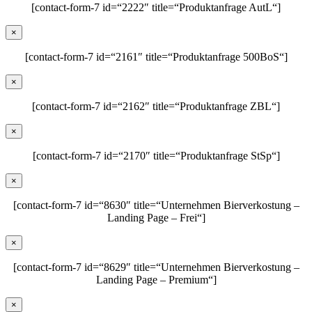
[contact-form-7 id=“2222″ title=“Produktanfrage AutL“]
×
[contact-form-7 id=“2161″ title=“Produktanfrage 500BoS“]
×
[contact-form-7 id=“2162″ title=“Produktanfrage ZBL“]
×
[contact-form-7 id=“2170″ title=“Produktanfrage StSp“]
×
[contact-form-7 id=“8630″ title=“Unternehmen Bierverkostung –
Landing Page – Frei“]
×
[contact-form-7 id=“8629″ title=“Unternehmen Bierverkostung –
Landing Page – Premium“]
×