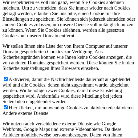
Wir respektieren es voll und ganz, wenn Sie Cookies ablehnen
möchten. Um zu vermeiden, dass Sie immer wieder nach Cookies
gefragt werden, erlauben Sie uns bitte, einen Cookie für Ihre
Einstellungen zu speichern. Sie können sich jederzeit abmelden oder
andere Cookies zulassen, um unsere Dienste vollumfänglich nutzen
zu können. Wenn Sie Cookies ablehnen, werden alle gesetzten
Cookies auf unserer Domain entfernt.
Wir stellen Ihnen eine Liste der von Ihrem Computer auf unserer
Domain gespeicherten Cookies zur Verfügung. Aus
Sicherheitsgründen können wie Ihnen keine Cookies anzeigen, die
von anderen Domains gespeichert werden. Diese können Sie in den
Sicherheitseinstellungen Ihres Browsers einsehen.
Aktivieren, damit die Nachrichtenleiste dauerhaft ausgeblendet
wird und alle Cookies, denen nicht zugestimmt wurde, abgelehnt
werden. Wir benötigen zwei Cookies, damit diese Einstellung
gespeichert wird. Andernfalls wird diese Mitteilung bei jedem
Seitenladen eingeblendet werden.
Hier klicken, um notwendige Cookies zu aktivieren/deaktivieren.
Andere externe Dienste
Wir nutzen auch verschiedene externe Dienste wie Google
Webfonts, Google Maps und externe Videoanbieter. Da diese
Anbieter möglicherweise personenbezogene Daten von Ihnen