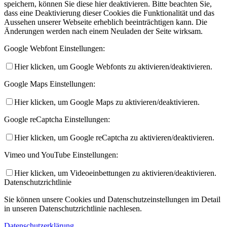
speichern, können Sie diese hier deaktivieren. Bitte beachten Sie,
dass eine Deaktivierung dieser Cookies die Funktionalität und das
Aussehen unserer Webseite erheblich beeinträchtigen kann. Die
Änderungen werden nach einem Neuladen der Seite wirksam.
Google Webfont Einstellungen:
Hier klicken, um Google Webfonts zu aktivieren/deaktivieren.
Google Maps Einstellungen:
Hier klicken, um Google Maps zu aktivieren/deaktivieren.
Google reCaptcha Einstellungen:
Hier klicken, um Google reCaptcha zu aktivieren/deaktivieren.
Vimeo und YouTube Einstellungen:
Hier klicken, um Videoeinbettungen zu aktivieren/deaktivieren.
Datenschutzrichtlinie
Sie können unsere Cookies und Datenschutzeinstellungen im Detail
in unseren Datenschutzrichtlinie nachlesen.
Datenschutzerklärung