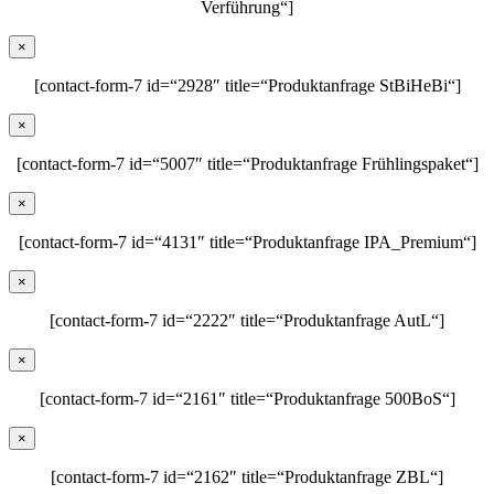
Verführung“]
×
[contact-form-7 id=“2928″ title=“Produktanfrage StBiHeBi“]
×
[contact-form-7 id=“5007″ title=“Produktanfrage Frühlingspaket“]
×
[contact-form-7 id=“4131″ title=“Produktanfrage IPA_Premium“]
×
[contact-form-7 id=“2222″ title=“Produktanfrage AutL“]
×
[contact-form-7 id=“2161″ title=“Produktanfrage 500BoS“]
×
[contact-form-7 id=“2162″ title=“Produktanfrage ZBL“]