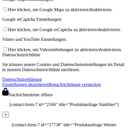
Hier klicken, um Google Maps zu aktivieren/deaktivieren.
Google reCaptcha Einstellungen:
Hier klicken, um Google reCaptcha zu aktivieren/deaktivieren.
Vimeo und YouTube Einstellungen:
Hier klicken, um Videoeinbettungen zu aktivieren/deaktivieren.
Datenschutzrichtlinie
Sie können unsere Cookies und Datenschutzeinstellungen im Detail
in unseren Datenschutzrichtlinie nachlesen.
Datenschutzerklärung
Einstellungen akzeptieren
Benachrichtigung verstecken
Nachrichtenleiste öffnen
[contact-form-7 id=“2166″ title=“Produktanfrage Starkbier“]
×
[contact-form-7 id=“17738″ title=“Produktanfrage Wiener