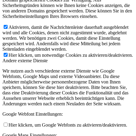
Sicherheitsgründen können wie Ihnen keine Cookies anzeigen, die
von anderen Domains gespeichert werden. Diese können Sie in den
Sicherheitseinstellungen Ihres Browsers einsehen.
Aktivieren, damit die Nachrichtenleiste dauerhaft ausgeblendet
wird und alle Cookies, denen nicht zugestimmt wurde, abgelehnt
werden. Wir benötigen zwei Cookies, damit diese Einstellung
gespeichert wird. Andernfalls wird diese Mitteilung bei jedem
Seitenladen eingeblendet werden.
Hier klicken, um notwendige Cookies zu aktivieren/deaktivieren.
Andere externe Dienste
Wir nutzen auch verschiedene externe Dienste wie Google
Webfonts, Google Maps und externe Videoanbieter. Da diese
Anbieter möglicherweise personenbezogene Daten von Ihnen
speichern, können Sie diese hier deaktivieren. Bitte beachten Sie,
dass eine Deaktivierung dieser Cookies die Funktionalität und das
Aussehen unserer Webseite erheblich beeinträchtigen kann. Die
Änderungen werden nach einem Neuladen der Seite wirksam.
Google Webfont Einstellungen:
Hier klicken, um Google Webfonts zu aktivieren/deaktivieren.
Google Maps Einstellungen: