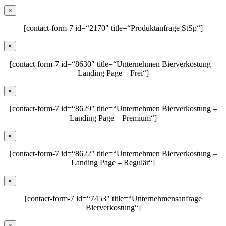
×
[contact-form-7 id=“2170″ title=“Produktanfrage StSp“]
×
[contact-form-7 id=“8630″ title=“Unternehmen Bierverkostung –
Landing Page – Frei“]
×
[contact-form-7 id=“8629″ title=“Unternehmen Bierverkostung –
Landing Page – Premium“]
×
[contact-form-7 id=“8622″ title=“Unternehmen Bierverkostung –
Landing Page – Regulär“]
×
[contact-form-7 id=“7453″ title=“Unternehmensanfrage
Bierverkostung“]
×